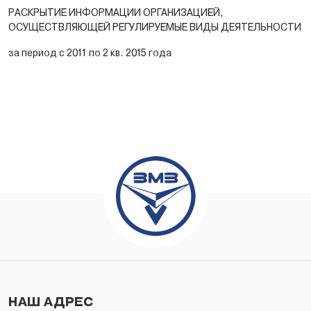
РАСКРЫТИЕ ИНФОРМАЦИИ ОРГАНИЗАЦИЕЙ,
ОСУЩЕСТВЛЯЮЩЕЙ РЕГУЛИРУЕМЫЕ ВИДЫ ДЕЯТЕЛЬНОСТИ
за период с 2011 по 2 кв. 2015 года
НАШ АДРЕС