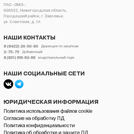
ПАО «ЗМЗ»,
606522, Нижегородская область,
Городецкий район, г. Заволжье,
ул. Советская, д.1А
НАШИ КОНТАКТЫ
8 (8422) 24-00-90
Дирекция по закупкам
2-75-75
Добавочный
8 (831) 616-62-68
индустриальный парк
НАШИ СОЦИАЛЬНЫЕ СЕТИ
ЮРИДИЧЕСКАЯ ИНФОРМАЦИЯ
Политика использования файлов cookie
Согласие на обработку ПД
Политика конфиденциальности
Политика об обработке и защите ПД