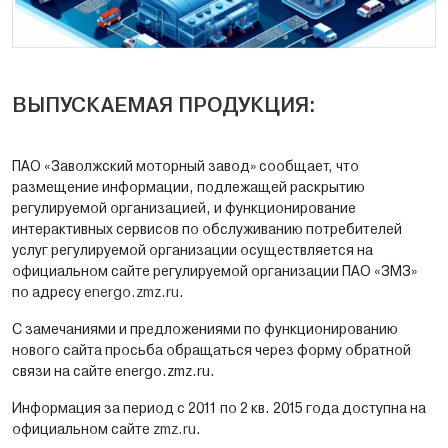
ВЫПУСКАЕМАЯ ПРОДУКЦИЯ:
ПАО «Заволжский моторный завод» сообщает, что
размещение информации, подлежащей раскрытию
регулируемой организацией, и функционирование
интерактивных сервисов по обслуживанию потребителей
услуг регулируемой организации осуществляется на
официальном сайте регулируемой организации ПАО «ЗМЗ»
по адресу
energo.zmz.ru
.
С замечаниями и предложениями по функционированию
нового сайта просьба обращаться через форму обратной
связи на сайте energo.zmz.ru.
Информация за период с 2011 по 2 кв. 2015 года доступна на
официальном сайте
zmz.ru
.