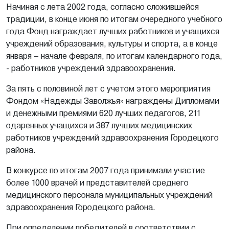
Начиная с лета 2002 года, согласно сложившейся
традиции, в конце июня по итогам очередного учебного
года Фонд награждает лучших работников и учащихся
учреждений образования, культуры и спорта, а в конце
января – начале февраля, по итогам календарного года,
- работников учреждений здравоохранения.
За пять с половиной лет с учетом этого мероприятия
Фондом «Надежды Заволжья» награждены Дипломами
и денежными премиями 620 лучших педагогов, 211
одаренных учащихся и 387 лучших медицинских
работников учреждений здравоохранения Городецкого
района.
В конкурсе по итогам 2007 года принимали участие
более 1000 врачей и представителей среднего
медицинского персонала муниципальных учреждений
здравоохранения Городецкого района.
При определении победителей в соответствии с