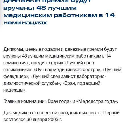
денежные премии будут
вручены 48 лучшим
медицинским работникам в 14
номинациях
Дипломы, ценные подарки и денежные премии будут
вручены 48 лучшим медицинским работникам в 14
номинациях, среди которых «Лучший врач
поликлиники», «Лучшая медицинская сестра», «Лучший
фельдшер», «Лучший специалист лабораторно-
диагностической службы», «Врач, подающий
надежды».
Главные номинации «Врач года» и «Медсестра года».
Для медиков это шестой праздник в их честь. Первый
состоялся 30 января 2003 г.