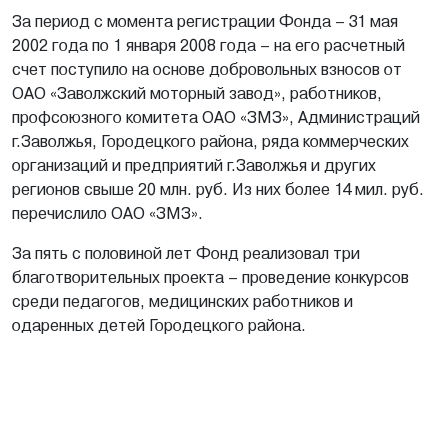
За период с момента регистрации Фонда – 31 мая
2002 года по 1 января 2008 года – на его расчетный
счет поступило на основе добровольных взносов от
ОАО «Заволжский моторный завод», работников,
профсоюзного комитета ОАО «ЗМЗ», Администраций
г.Заволжья, Городецкого района, ряда коммерческих
организаций и предприятий г.Заволжья и других
регионов свыше 20 млн. руб. Из них более 14 мил. руб.
перечислило ОАО «ЗМЗ».
За пять с половиной лет Фонд реализовал три
благотворительных проекта – проведение конкурсов
среди педагогов, медицинских работников и
одаренных детей Городецкого района.