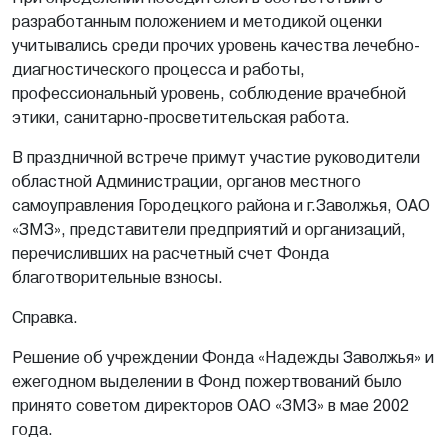
разработанным положением и методикой оценки
учитывались среди прочих уровень качества лечебно-
диагностического процесса и работы,
профессиональный уровень, соблюдение врачебной
этики, санитарно-просветительская работа.
В праздничной встрече примут участие руководители
областной Администрации, органов местного
самоуправления Городецкого района и г.Заволжья, ОАО
«ЗМЗ», представители предприятий и организаций,
перечисливших на расчетный счет Фонда
благотворительные взносы.
Справка.
Решение об учреждении Фонда «Надежды Заволжья» и
ежегодном выделении в Фонд пожертвований было
принято советом директоров ОАО «ЗМЗ» в мае 2002
года.