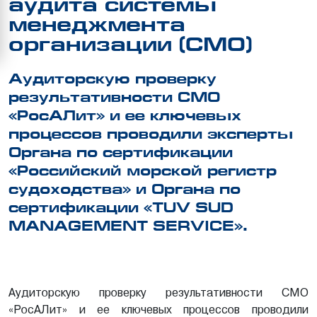
аудита системы
менеджмента
организации (СМО)
Аудиторскую проверку
результативности СМО
«РосАЛит» и ее ключевых
процессов проводили эксперты
Органа по сертификации
«Российский морской регистр
судоходства» и Органа по
сертификации «TUV SUD
MANAGEMENT SERVICE».
Аудиторскую проверку результативности СМО
«РосАЛит» и ее ключевых процессов проводили