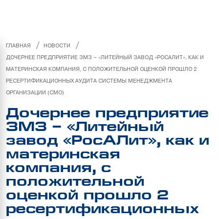
/
/
ГЛАВНАЯ
НОВОСТИ
ДОЧЕРНЕЕ ПРЕДПРИЯТИЕ ЗМЗ – «ЛИТЕЙНЫЙ ЗАВОД «РОСАЛИТ», КАК И
МАТЕРИНСКАЯ КОМПАНИЯ, С ПОЛОЖИТЕЛЬНОЙ ОЦЕНКОЙ ПРОШЛО 2
РЕСЕРТИФИКАЦИОННЫХ АУДИТА СИСТЕМЫ МЕНЕДЖМЕНТА
ОРГАНИЗАЦИИ (СМО)
Дочернее предприятие
ЗМЗ – «Литейный
завод «РосАЛит», как и
материнская
компания, с
положительной
оценкой прошло 2
ресертификационных