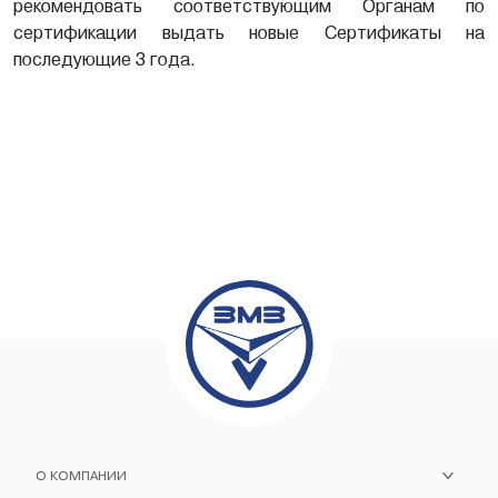
рекомендовать соответствующим Органам по
сертификации выдать новые Сертификаты на
последующие 3 года.
О КОМПАНИИ