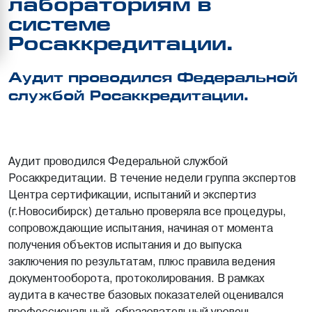
лабораториям в
системе
Росаккредитации.
Аудит проводился Федеральной
службой Росаккредитации.
Аудит проводился Федеральной службой
Росаккредитации. В течение недели группа экспертов
Центра сертификации, испытаний и экспертиз
(г.Новосибирск) детально проверяла все процедуры,
сопровождающие испытания, начиная от момента
получения объектов испытания и до выпуска
заключения по результатам, плюс правила ведения
документооборота, протоколирования. В рамках
аудита в качестве базовых показателей оценивался
профессиональный, образовательный уровень