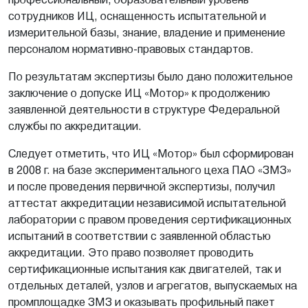
сотрудников ИЦ, оснащенность испытательной и
измерительной базы, знание, владение и применение
персоналом нормативно-правовых стандартов.
По результатам экспертизы было дано положительное
заключение о допуске ИЦ «Мотор» к продолжению
заявленной деятельности в структуре Федеральной
службы по аккредитации.
Следует отметить, что ИЦ «Мотор» был сформирован
в 2008 г. на базе экспериментального цеха ПАО «ЗМЗ»
и после проведения первичной экспертизы, получил
аттестат аккредитации независимой испытательной
лаборатории с правом проведения сертификационных
испытаний в соответствии с заявленной областью
аккредитации. Это право позволяет проводить
сертификационные испытания как двигателей, так и
отдельных деталей, узлов и агрегатов, выпускаемых на
промплощадке ЗМЗ и оказывать профильный пакет