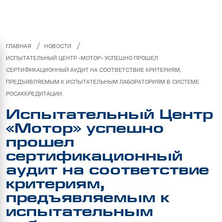
/
/
ГЛАВНАЯ
НОВОСТИ
ИСПЫТАТЕЛЬНЫЙ ЦЕНТР «МОТОР» УСПЕШНО ПРОШЕЛ
СЕРТИФИКАЦИОННЫЙ АУДИТ НА СООТВЕТСТВИЕ КРИТЕРИЯМ,
ПРЕДЪЯВЛЯЕМЫМ К ИСПЫТАТЕЛЬНЫМ ЛАБОРАТОРИЯМ В СИСТЕМЕ
РОСАККРЕДИТАЦИИ.
Испытательный Центр
«Мотор» успешно
прошел
сертификационный
аудит на соответствие
критериям,
предъявляемым к
испытательным