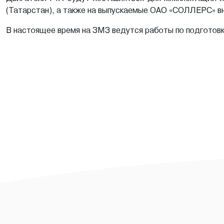
(Татарстан), а также на выпускаемые ОАО «СОЛЛЕРС» вн
В настоящее время на ЗМЗ ведутся работы по подготов