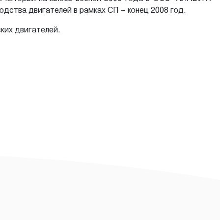
дства двигателей в рамках СП – конец 2008 год.
ких двигателей.