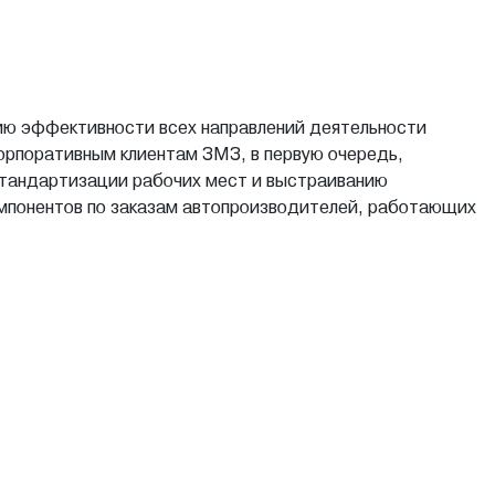
ю эффективности всех направлений деятельности
корпоративным клиентам ЗМЗ, в первую очередь,
 стандартизации рабочих мест и выстраиванию
омпонентов по заказам автопроизводителей, работающих