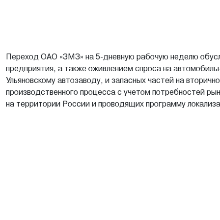
Переход ОАО «ЗМЗ» на 5-дневную рабочую неделю обус
предприятия, а также оживлением спроса на автомобиль
Ульяновскому автозаводу, и запасных частей на вторич
производственного процесса с учетом потребностей рын
на территории России и проводящих программу локализ