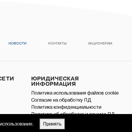
НОВОСТИ
КОНТАКТЫ
АКЦИОНЕРАМ
СЕТИ
ЮРИДИЧЕСКАЯ
ИНФОРМАЦИЯ
Политика использования файлов cookie
Согласие на обработку ПД
Политика конфиденциальности
Политика об обработке и защите ПД
 использование.
Принять