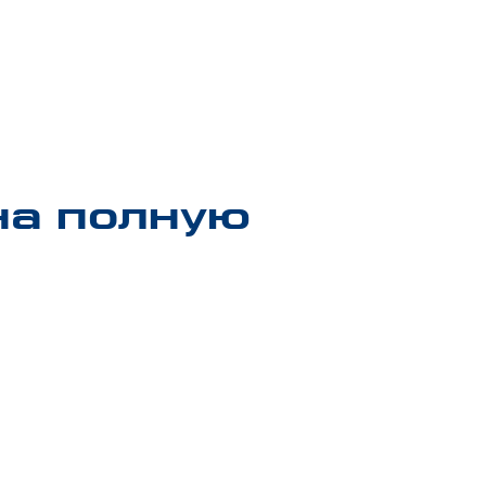
на полную