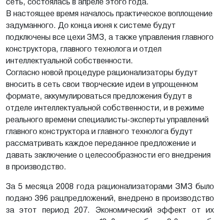
сеть, состоялась в апреле этого года.
В настоящее время началось практическое воплощение
задуманного. До конца июня к системе будут
подключены все цехи ЗМЗ, а также управления главного
конструктора, главного технолога и отдел
интеллектуальной собственности.
Согласно новой процедуре рационализаторы будут
вносить в сеть свои творческие идеи в упрощенном
формате, аккумулироваться предложения будут в
отделе интеллектуальной собственности, и в режиме
реального времени специалисты-эксперты управлений
главного конструктора и главного технолога будут
рассматривать каждое переданное предложение и
давать заключение о целесообразности его внедрения
в производство.
За 5 месяца 2008 года рационализаторами ЗМЗ было
подано 396 рацпредложений, внедрено в производство
за этот период 207. Экономический эффект от их