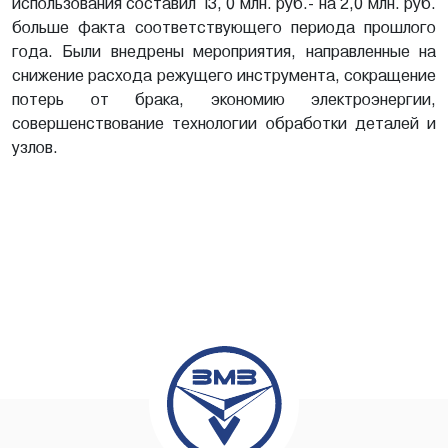
использования составил 13, 0 млн. руб.- на 2,0 млн. руб.
больше факта соответствующего периода прошлого
года. Были внедрены мероприятия, направленные на
снижение расхода режущего инструмента, сокращение
потерь от брака, экономию электроэнергии,
совершенствование технологии обработки деталей и
узлов.