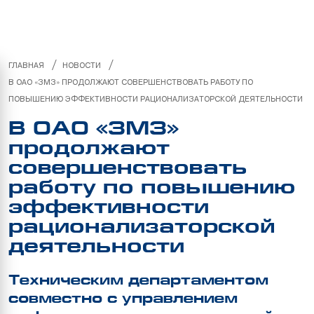
/
/
ГЛАВНАЯ
НОВОСТИ
В ОАО «ЗМЗ» ПРОДОЛЖАЮТ СОВЕРШЕНСТВОВАТЬ РАБОТУ ПО
ПОВЫШЕНИЮ ЭФФЕКТИВНОСТИ РАЦИОНАЛИЗАТОРСКОЙ ДЕЯТЕЛЬНОСТИ
В ОАО «ЗМЗ»
продолжают
совершенствовать
работу по повышению
эффективности
рационализаторской
деятельности
Техническим департаментом
совместно с управлением