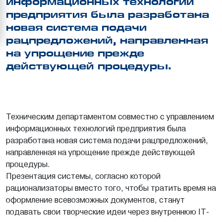
информационных технологий
предприятия была разработана
новая система подачи
рацпредложений, направленная
на упрощение прежде
действующей процедуры.
Техническим департаментом совместно с управлением
информационных технологий предприятия была
разработана новая система подачи рацпредложений,
направленная на упрощение прежде действующей
процедуры.
Презентация системы, согласно которой
рационализаторы вместо того, чтобы тратить время на
оформление всевозможных документов, станут
подавать свои творческие идеи через внутреннюю IT-