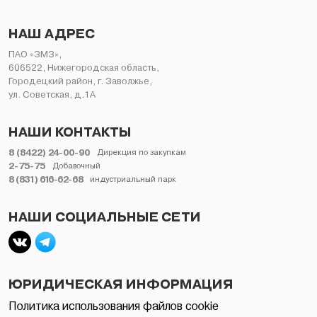
НАШ АДРЕС
ПАО «ЗМЗ»,
606522, Нижегородская область,
Городецкий район, г. Заволжье,
ул. Советская, д.1А
НАШИ КОНТАКТЫ
8 (8422) 24-00-90
Дирекция по закупкам
2-75-75
Добавочный
8 (831) 616-62-68
индустриальный парк
НАШИ СОЦИАЛЬНЫЕ СЕТИ
ЮРИДИЧЕСКАЯ ИНФОРМАЦИЯ
Политика использования файлов cookie