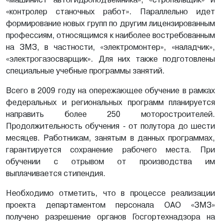
«контролер станочных работ». Параллельно идет
формирование новых групп по другим лицензированным
профессиям, относящимся к наиболее востребованным
на ЗМЗ, в частности, «электромонтер», «наладчик»,
«электрогазосварщик». Для них также подготовлены
специальные учебные программы занятий.
Всего в 2009 году на опережающее обучение в рамках
федеральных и региональных программ планируется
направить более 250 моторостроителей.
Продолжительность обучения - от полутора до шести
месяцев. Работникам, занятым в данных программах,
гарантируется сохранение рабочего места. При
обучении с отрывом от производства им
выплачивается стипендия.
Необходимо отметить, что в процессе реализации
проекта департаментом персонала ОАО «ЗМЗ»
получено разрешение органов Госгортехнадзора на