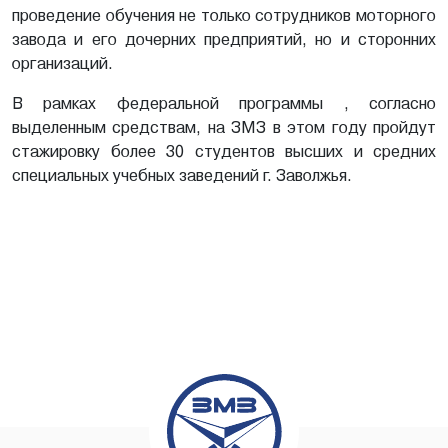
проведение обучения не только сотрудников моторного
завода и его дочерних предприятий, но и сторонних
организаций.
В рамках федеральной программы , согласно
выделенным средствам, на ЗМЗ в этом году пройдут
стажировку более 30 студентов высших и средних
специальных учебных заведений г. Заволжья.