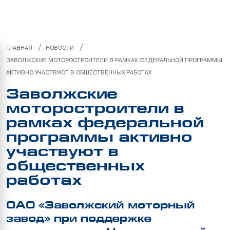
/
/
ГЛАВНАЯ
НОВОСТИ
ЗАВОЛЖСКИЕ МОТОРОСТРОИТЕЛИ В РАМКАХ ФЕДЕРАЛЬНОЙ ПРОГРАММЫ
АКТИВНО УЧАСТВУЮТ В ОБЩЕСТВЕННЫХ РАБОТАХ
Заволжские
моторостроители в
рамках федеральной
программы активно
участвуют в
общественных
работах
ОАО «Заволжский моторный
завод» при поддержке