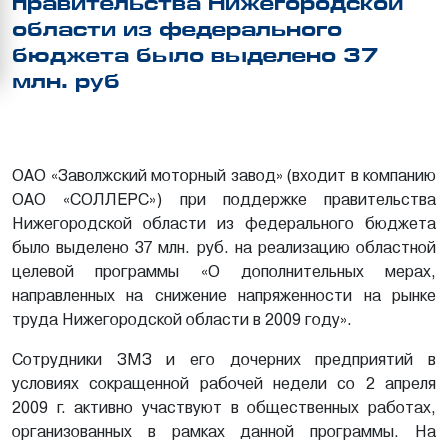
правительства Нижегородской
области из федерального
бюджета было выделено 37
млн. руб
ОАО «Заволжский моторный завод» (входит в компанию
ОАО «СОЛЛЕРС») при поддержке правительства
Нижегородской области из федерального бюджета
было выделено 37 млн. руб. на реализацию областной
целевой программы «О дополнительных мерах,
направленных на снижение напряженности на рынке
труда Нижегородской области в 2009 году».
Сотрудники ЗМЗ и его дочерних предприятий в
условиях сокращенной рабочей недели со 2 апреля
2009 г. активно участвуют в общественных работах,
организованных в рамках данной программы. На