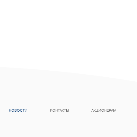
НОВОСТИ
КОНТАКТЫ
АКЦИОНЕРАМ