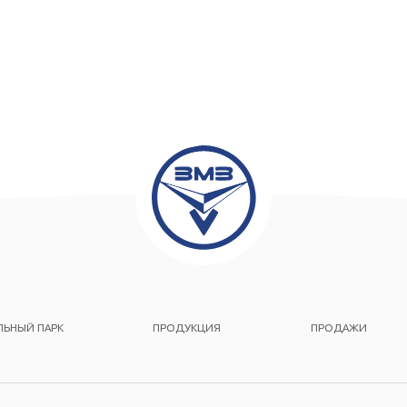
ЬНЫЙ ПАРК
ПРОДУКЦИЯ
ПРОДАЖИ
Двигатели ЗМЗ
Автокомпоненты