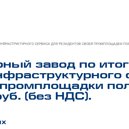
ИНФРАСТРУКТУРНОГО СЕРВИСА ДЛЯ РЕЗИДЕНТОВ СВОЕЙ ПРОМПЛОЩАДКИ ПОЛУЧ
ный завод по итог
инфраструктурного 
 промплощадки по
уб. (без НДС).
ых