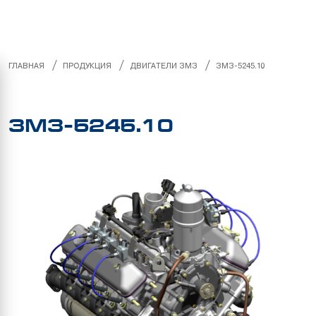
/
/
/
ГЛАВНАЯ
ПРОДУКЦИЯ
ДВИГАТЕЛИ ЗМЗ
ЗМЗ-5245.10
ЗМЗ-5245.10