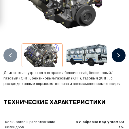
Двигатель внутреннего сгорания бензиновый, бензиновый/
газовый (СНГ), бензиновый/газовый (КПГ), газовый (КПГ), с
распределенным впрыском топлива и воспламенением от искры.
ТЕХНИЧЕСКИЕ ХАРАКТЕРИСТИКИ
8 V-образно под углом 90
Количество и расположение
гр.
цилиндров