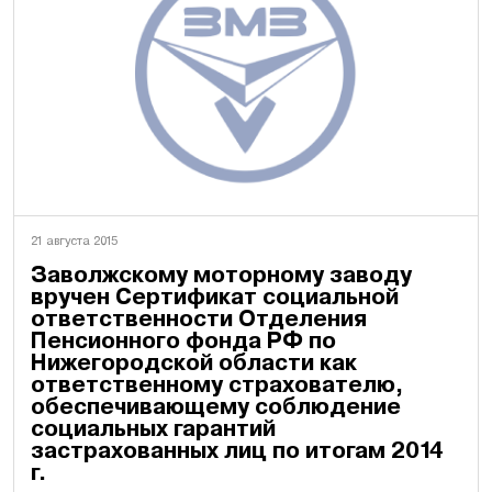
21 августа 2015
Заволжскому моторному заводу
вручен Сертификат социальной
ответственности Отделения
Пенсионного фонда РФ по
Нижегородской области как
ответственному страхователю,
обеспечивающему соблюдение
социальных гарантий
застрахованных лиц по итогам 2014
г.