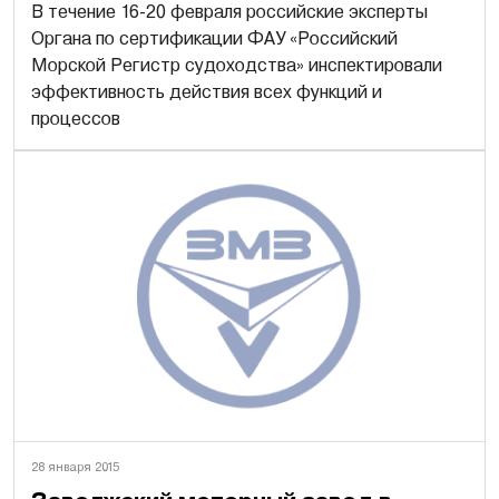
В течение 16-20 февраля российские эксперты
Органа по сертификации ФАУ «Российский
Морской Регистр судоходства» инспектировали
эффективность действия всех функций и
процессов
28 января 2015