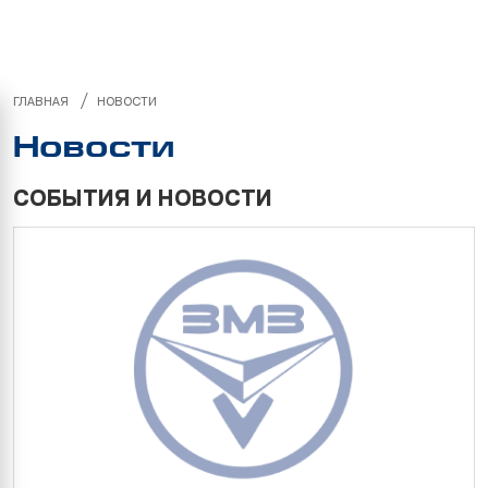
/
ГЛАВНАЯ
НОВОСТИ
Новости
СОБЫТИЯ И НОВОСТИ