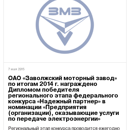
7 мая 2015
ОАО «Заволжский моторный завод»
по итогам 2014 г. награждено
Дипломом победителя
регионального этапа федерального
конкурса «Надежный партнер» в
номинации «Предприятия
(организации), оказывающие услуги
по передаче электроэнергии»
Региональный этап конкурса проводится ежегодно