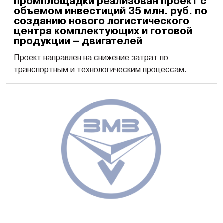
промплощадки реализован проект c
объемом инвестиций 35 млн. руб. по
созданию нового логистического
центра комплектующих и готовой
продукции – двигателей
Проект направлен на снижение затрат по
транспортным и технологическим процессам.