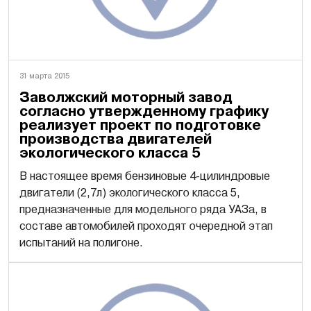
31 марта 2015
Заволжский моторный завод
согласно утвержденному графику
реализует проект по подготовке
производства двигателей
экологического класса 5
В настоящее время бензиновые 4-цилиндровые
двигатели (2,7л) экологического класса 5,
предназначенные для модельного ряда УАЗа, в
составе автомобилей проходят очередной этап
испытаний на полигоне.