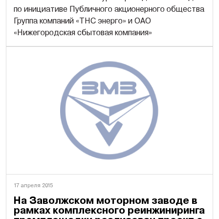
по инициативе Публичного акционерного общества
Группа компаний «ТНС энерго» и ОАО
«Нижегородская сбытовая компания»
17 апреля 2015
На Заволжском моторном заводе в
рамках комплексного реинжиниринга