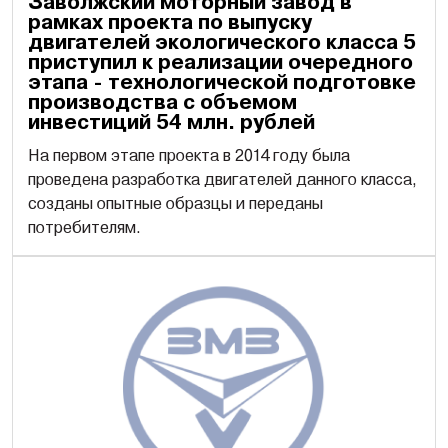
Заволжский моторный завод в
рамках проекта по выпуску
двигателей экологического класса 5
приступил к реализации очередного
этапа - технологической подготовке
производства с объемом
инвестиций 54 млн. рублей
На первом этапе проекта в 2014 году была
проведена разработка двигателей данного класса,
созданы опытные образцы и переданы
потребителям.