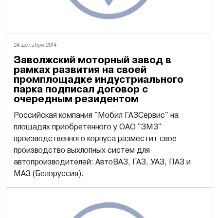
24 декабря 2014
Заволжский моторный завод в
рамках развития на своей
промплощадке индустриального
парка подписал договор с
очередным резидентом
Российская компания "Мобил ГАЗСервис" на
площадях приобретенного у ОАО "ЗМЗ"
производственного корпуса разместит свое
производство выхлопных систем для
автопроизводителей: АвтоВАЗ, ГАЗ, УАЗ, ПАЗ и
МАЗ (Белоруссия).