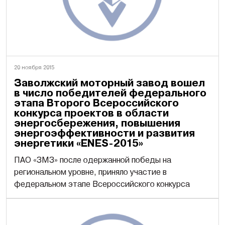
20 ноября 2015
Заволжский моторный завод вошел
в число победителей федерального
этапа Второго Всероссийского
конкурса проектов в области
энергосбережения, повышения
энергоэффективности и развития
энергетики «ENES-2015»
ПАО «ЗМЗ» после одержанной победы на
региональном уровне, приняло участие в
федеральном этапе Всероссийского конкурса