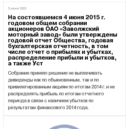
5 июня 2015
На состоявшемся 4 июня 2015 г.
годовом общем собрании
акционеров ОАО «Заволжский
моторный завод» были утверждены
годовой отчет Общества, годовая
бухгалтерская отчетность, в том
числе отчет о прибылях и убытках,
распределение прибыли и убытков,
а также Уст
Собрание приняло решение не выплачивать
дивиденды как по обыкновенным, так и по
привилегированным акциям по итогам 2014 г. и не
распределять прибыль по итогам отчетного
периода в связи с наличием убытков по
результатам финансового 2014 года.