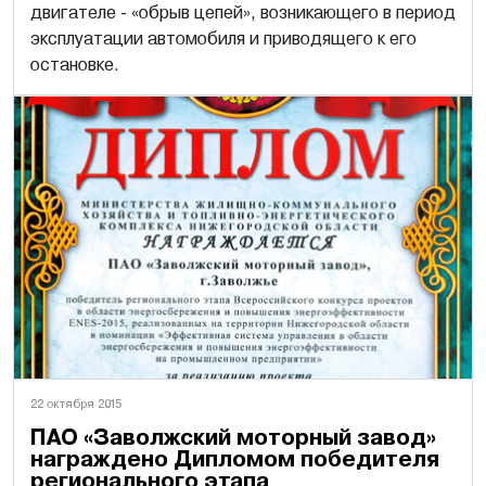
двигателе - «обрыв цепей», возникающего в период
эксплуатации автомобиля и приводящего к его
остановке.
22 октября 2015
ПАО «Заволжский моторный завод»
награждено Дипломом победителя
регионального этапа