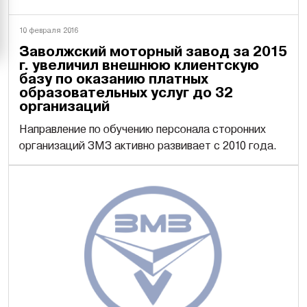
10 февраля 2016
Заволжский моторный завод за 2015
г. увеличил внешнюю клиентскую
базу по оказанию платных
образовательных услуг до 32
организаций
Направление по обучению персонала сторонних
организаций ЗМЗ активно развивает с 2010 года.