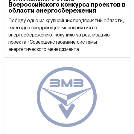
Всероссийского конкурса проектов в
области энергосбережения
Победу одно из крупнейших предприятий области,
ежегодно внедряющее мероприятия по
энергосбережению, получило за реализацию
проекта «Совершенствование системы
энергетического менеджмента