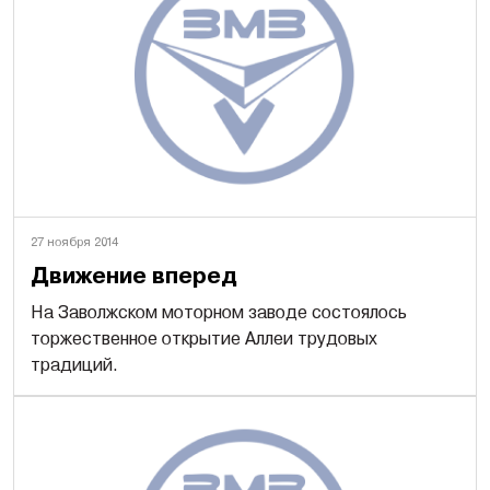
27 ноября 2014
Движение вперед
На Заволжском моторном заводе состоялось
торжественное открытие Аллеи трудовых
традиций.