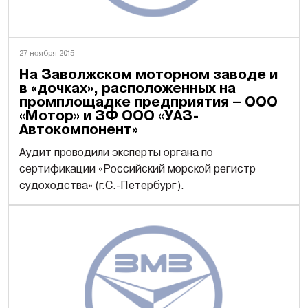
27 ноября 2015
На Заволжском моторном заводе и
в «дочках», расположенных на
промплощадке предприятия – ООО
«Мотор» и ЗФ ООО «УАЗ-
Автокомпонент»
Аудит проводили эксперты органа по
сертификации «Российский морской регистр
судоходства» (г.С.-Петербург).