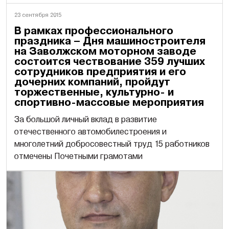
23 сентября 2015
В рамках профессионального
праздника – Дня машиностроителя
на Заволжском моторном заводе
состоится чествование 359 лучших
сотрудников предприятия и его
дочерних компаний, пройдут
торжественные, культурно- и
спортивно-массовые мероприятия
За большой личный вклад в развитие
отечественного автомобилестроения и
многолетний добросовестный труд 15 работников
отмечены Почетными грамотами