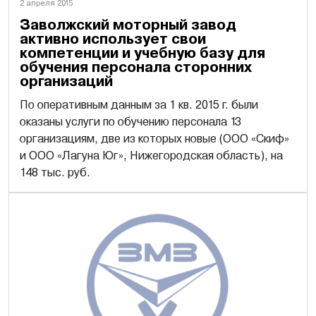
2 апреля 2015
Заволжский моторный завод
активно использует свои
компетенции и учебную базу для
обучения персонала сторонних
организаций
По оперативным данным за 1 кв. 2015 г. были
оказаны услуги по обучению персонала 13
организациям, две из которых новые (ООО «Скиф»
и ООО «Лагуна Юг», Нижегородская область), на
148 тыс. руб.