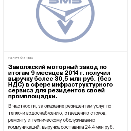
23 октября 2014
Заволжский моторный завод по
итогам 9 месяцев 2014 г. получил
выручку более 30,5 млн руб. (без
НДС) в сфере инфраструктурного
сервиса для резидентов своей
промплощадки.
В частности, за оказание резидентам услуг по
тепло-и водоснабжению, отведению стоков,
ремонту и техническому обслуживанию
коммуникаций, выручка составила 24,4 млн руб.