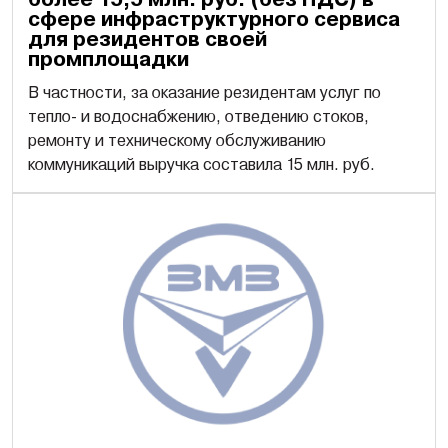
сфере инфраструктурного сервиса
для резидентов своей
промплощадки
В частности, за оказание резидентам услуг по
тепло- и водоснабжению, отведению стоков,
ремонту и техническому обслуживанию
коммуникаций выручка составила 15 млн. руб.