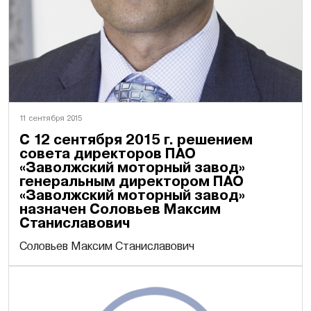
11 сентября 2015
С 12 сентября 2015 г. решением
совета директоров ПАО
«Заволжский моторный завод»
генеральным директором ПАО
«Заволжский моторный завод»
назначен Соловьев Максим
Станиславович
Соловьев Максим Станиславович