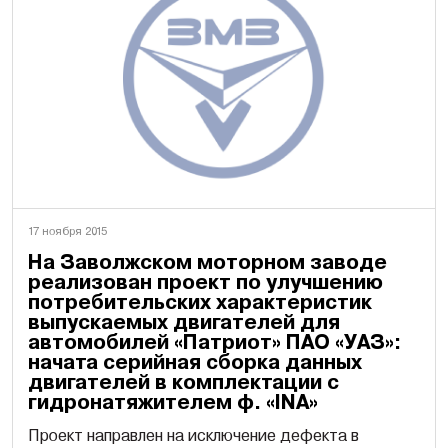
17 ноября 2015
На Заволжском моторном заводе
реализован проект по улучшению
потребительских характеристик
выпускаемых двигателей для
автомобилей «Патриот» ПАО «УАЗ»:
начата серийная сборка данных
двигателей в комплектации с
гидронатяжителем ф. «INA»
Проект направлен на исключение дефекта в