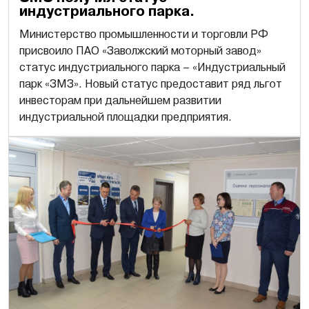
индустриального парка.
Министерство промышленности и торговли РФ
присвоило ПАО «Заволжский моторный завод»
статус индустриального парка – «Индустриальный
парк «ЗМЗ». Новый статус предоставит ряд льгот
инвесторам при дальнейшем развитии
индустриальной площадки предприятия.