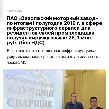
4 июля 2019
ПАО «Заволжский моторный завод»
по итогам I полугодия 2019 г. в сфере
инфраструктурного сервиса для
резидентов своей промплощадки
получил выручку свыше 28,1 млн.
руб. (без НДС).
В частности, в пакет платных инфраструктурных
услуг, оказываемых резидентам индустриального
парка ЗМЗ