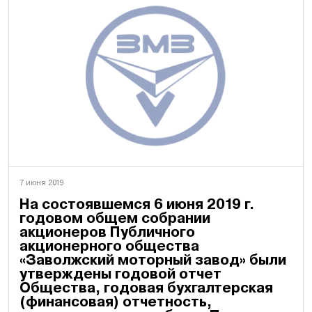
7 июня 2019
На состоявшемся 6 июня 2019 г.
годовом общем собрании
акционеров Публичного
акционерного общества
«Заволжский моторный завод» были
утверждены годовой отчет
Общества, годовая бухгалтерская
(финансовая) отчетность,