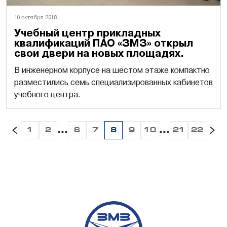
10 октября 2018
Учебный центр прикладных
квалификаций ПАО «ЗМЗ» открыл
свои двери на новых площадях.
В инженерном корпусе на шестом этаже компактно
разместились семь специализированных кабинетов
учебного центра.
...
...
1
2
6
7
8
9
10
21
22