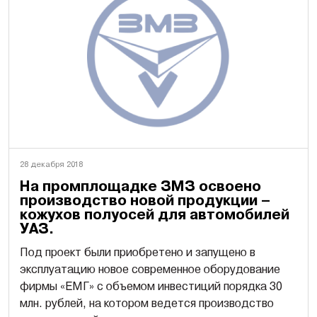
28 декабря 2018
На промплощадке ЗМЗ освоено
производство новой продукции –
кожухов полуосей для автомобилей
УАЗ.
Под проект были приобретено и запущено в
эксплуатацию новое современное оборудование
фирмы «ЕМГ» с объемом инвестиций порядка 30
млн. рублей, на котором ведется производство