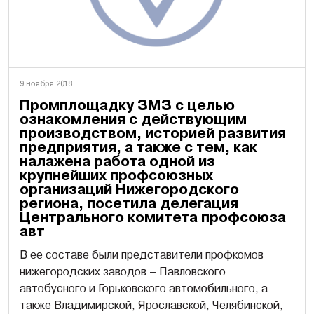
9 ноября 2018
Промплощадку ЗМЗ с целью
ознакомления с действующим
производством, историей развития
предприятия, а также с тем, как
налажена работа одной из
крупнейших профсоюзных
организаций Нижегородского
региона, посетила делегация
Центрального комитета профсоюза
авт
В ее составе были представители профкомов
нижегородских заводов – Павловского
автобусного и Горьковского автомобильного, а
также Владимирской, Ярославской, Челябинской,