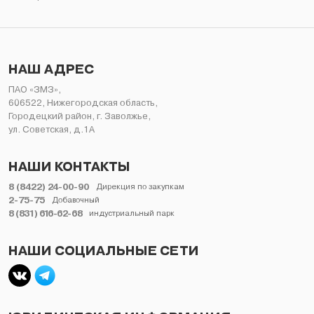
НЕЛИКВИДЫ
НАШ АДРЕС
ПАО «ЗМЗ»,
606522, Нижегородская область,
Городецкий район, г. Заволжье,
ул. Советская, д.1А
НАШИ КОНТАКТЫ
8 (8422) 24-00-90
Дирекция по закупкам
2-75-75
Добавочный
8 (831) 616-62-68
индустриальный парк
НАШИ СОЦИАЛЬНЫЕ СЕТИ