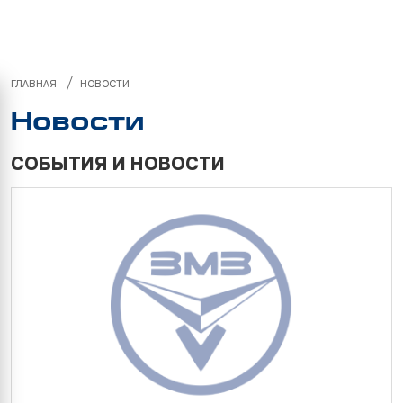
/
ГЛАВНАЯ
НОВОСТИ
Новости
СОБЫТИЯ И НОВОСТИ