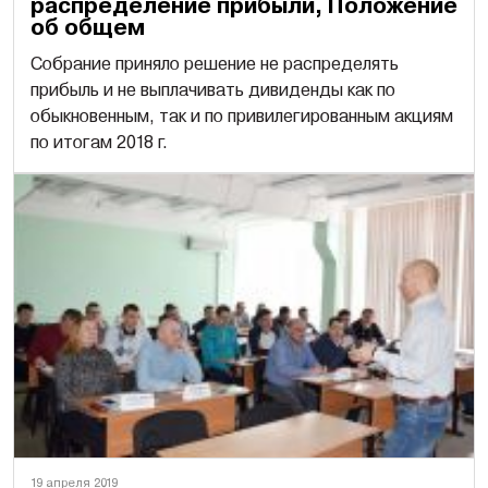
распределение прибыли, Положение
об общем
Собрание приняло решение не распределять
прибыль и не выплачивать дивиденды как по
обыкновенным, так и по привилегированным акциям
по итогам 2018 г.
19 апреля 2019