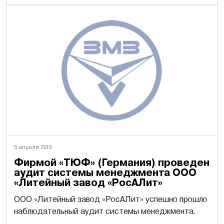
5 апреля 2019
Фирмой «ТЮФ» (Германия) проведен
аудит системы менеджмента ООО
«Литейный завод «РосАЛит»
ООО «Литейный завод «РосАЛит» успешно прошло
наблюдательный аудит системы менеджмента.