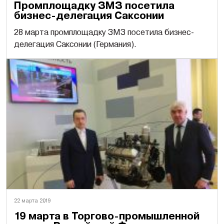
Промплощадку ЗМЗ посетила
бизнес-делегация Саксонии
28 марта промплощадку ЗМЗ посетила бизнес-
делегация Саксонии (Германия).
22 марта 2019
19 марта в Торгово-промышленной