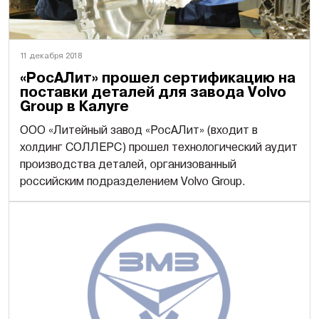
11 декабря 2018
«РосАЛит» прошел сертификацию на
поставки деталей для завода Volvo
Group в Калуге
ООО «Литейный завод «РосАЛит» (входит в
холдинг СОЛЛЕРС) прошел технологический аудит
производства деталей, организованный
российским подразделением Volvo Group.