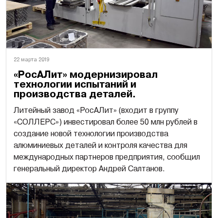
22 марта 2019
«РосАЛит» модернизировал
технологии испытаний и
производства деталей.
Литейный завод «РосАЛит» (входит в группу
«СОЛЛЕРС») инвестировал более 50 млн рублей в
создание новой технологии производства
алюминиевых деталей и контроля качества для
международных партнеров предприятия, сообщил
генеральный директор Андрей Салтанов.