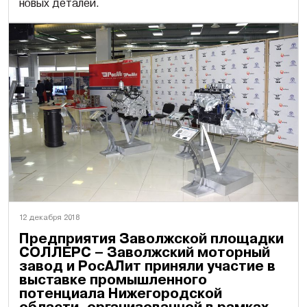
новых деталей.
12 декабря 2018
Предприятия Заволжской площадки
СОЛЛЕРС – Заволжский моторный
завод и РосАЛит приняли участие в
выставке промышленного
потенциала Нижегородской