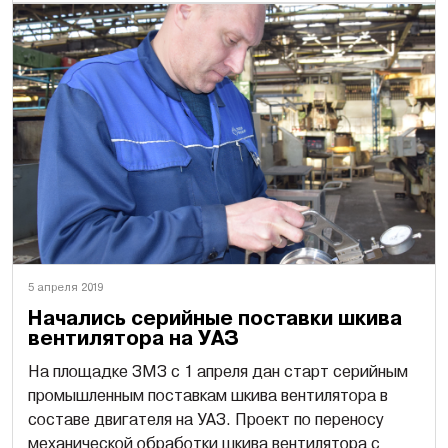
5 апреля 2019
Начались серийные поставки шкива
вентилятора на УАЗ
На площадке ЗМЗ с 1 апреля дан старт серийным
промышленным поставкам шкива вентилятора в
составе двигателя на УАЗ. Проект по переносу
механической обработки шкива вентилятора с