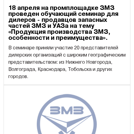
18 апреля на промплощадке ЗМЗ
проведен обучающий семинар для
дилеров - продавцов запасных
частей ЗМЗ и УАЗа на тему
«Продукция производства ЗМЗ,
особенности и преимущества».
В семинаре приняли участие 20 представителей
дилерских организаций с широким географическим
представительством: из Нижнего Новгорода,
Волгограда, Краснодара, Тобольска и других
городов.