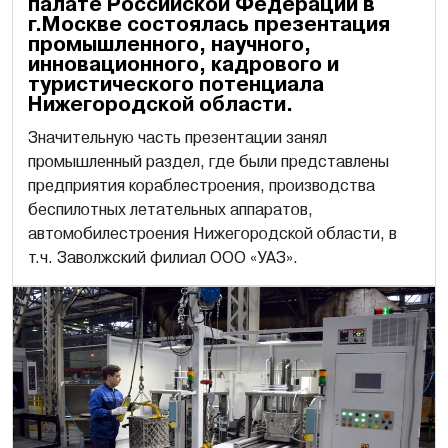
палате Российской Федерации в
г.Москве состоялась презентация
промышленного, научного,
инновационного, кадрового и
туристического потенциала
Нижегородской области.
Значительную часть презентации занял
промышленный раздел, где были представлены
предприятия кораблестроения, производства
беспилотных летательных аппаратов,
автомобилестроения Нижегородской области, в
т.ч. Заволжский филиал ООО «УАЗ».