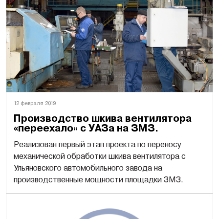
12 февраля 2019
Производство шкива вентилятора
«переехало» с УАЗа на ЗМЗ.
Реализован первый этап проекта по переносу
механической обработки шкива вентилятора с
Ульяновского автомобильного завода на
производственные мощности площадки ЗМЗ.