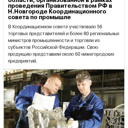
области, организованной в рамках
проведения Правительством РФ в
Н.Новгороде Координационного
совета по промышле
В Координационном совете участвовало 56
торговых представителей и более 80 региональных
министров промышленности и торговли из
субъектов Российской Федерации. Свою
продукцию представили около 60 нижегородских
предприятий.