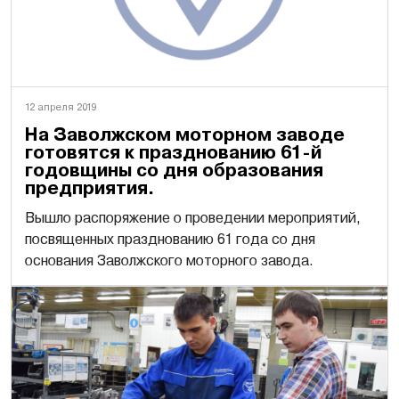
12 апреля 2019
На Заволжском моторном заводе
готовятся к празднованию 61-й
годовщины со дня образования
предприятия.
Вышло распоряжение о проведении мероприятий,
посвященных празднованию 61 года со дня
основания Заволжского моторного завода.