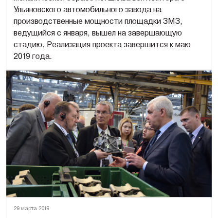
Ульяновского автомобильного завода на
производственные мощности площадки ЗМЗ,
ведущийся с января, вышел на завершающую
стадию. Реализация проекта завершится к маю
2019 года.
29 марта 2019