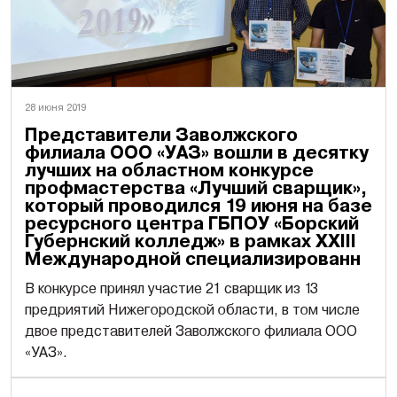
28 июня 2019
Представители Заволжского
филиала ООО «УАЗ» вошли в десятку
лучших на областном конкурсе
профмастерства «Лучший сварщик»,
который проводился 19 июня на базе
ресурсного центра ГБПОУ «Борский
Губернский колледж» в рамках XXIII
Международной специализированн
В конкурсе принял участие 21 сварщик из 13
предриятий Нижегородской области, в том числе
двое представителей Заволжского филиала ООО
«УАЗ».