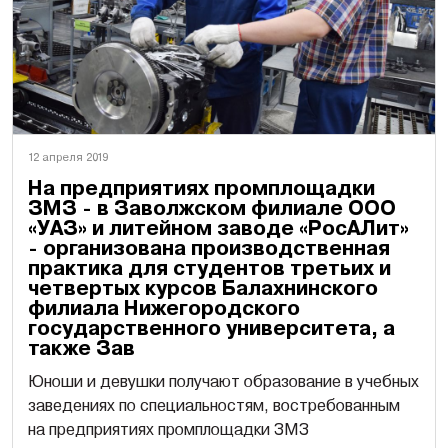
12 апреля 2019
На предприятиях промплощадки
ЗМЗ - в Заволжском филиале ООО
«УАЗ» и литейном заводе «РосАЛит»
- организована производственная
практика для студентов третьих и
четвертых курсов Балахнинского
филиала Нижегородского
государственного университета, а
также Зав
Юноши и девушки получают образование в учебных
заведениях по специальностям, востребованным
на предприятиях промплощадки ЗМЗ